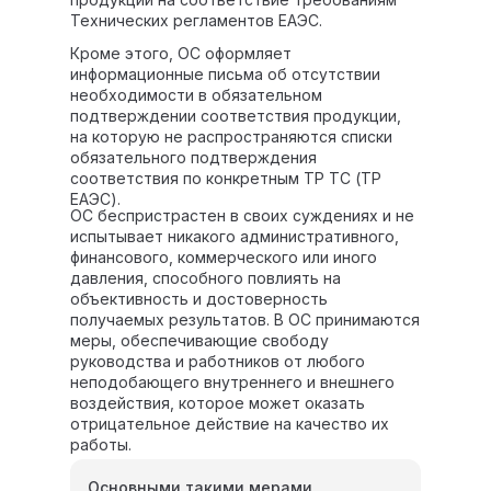
Технических регламентов ЕАЭС.
Кроме этого, ОС оформляет
информационные письма об отсутствии
необходимости в обязательном
подтверждении соответствия продукции,
на которую не распространяются списки
обязательного подтверждения
соответствия по конкретным ТР ТС (ТР
ЕАЭС).
ОС беспристрастен в своих суждениях и не
испытывает никакого административного,
финансового, коммерческого или иного
давления, способного повлиять на
объективность и достоверность
получаемых результатов. В ОС принимаются
меры, обеспечивающие свободу
руководства и работников от любого
неподобающего внутреннего и внешнего
воздействия, которое может оказать
отрицательное действие на качество их
работы.
Основными такими мерами