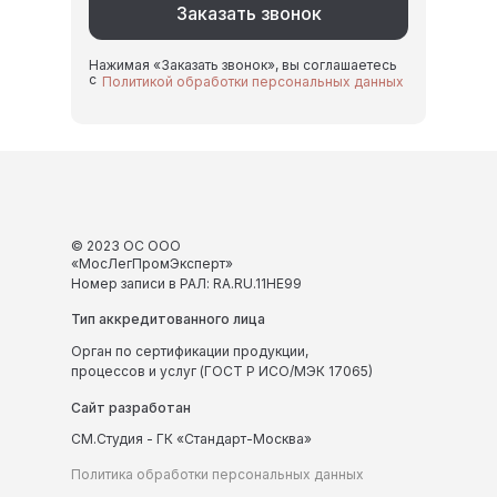
Заказать звонок
Нажимая «Заказать звонок», вы соглашаетесь
с
Политикой обработки персональных данных
© 2023 ОС ООО
«МосЛегПромЭксперт»
Номер записи в РАЛ: RA.RU.11НЕ99
Тип аккредитованного лица
Орган по сертификации продукции,
процессов и услуг (ГОСТ Р ИСО/МЭК 17065)
Сайт разработан
СМ.Студия - ГК «Стандарт-Москва»
Политика обработки персональных данных