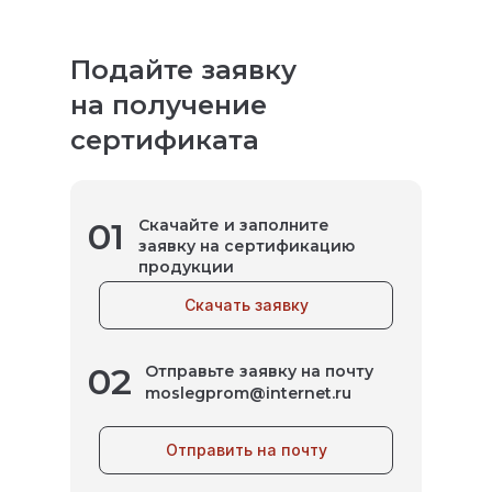
Подайте заявку
на получение
сертификата
01
Скачайте и заполните
заявку на сертификацию
продукции
Скачать заявку
02
Отправьте заявку на почту
moslegprom@internet.ru
Отправить на почту