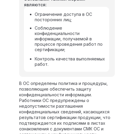
являются:
Ограничение доступа в ОС
посторонних лиц;
Соблюдение
конфиденциальности
информации, получаемой в
процессе проведения работ по
сертификации;
Контроль качества выполняемых
работ.
В ОС определены политика и процедуры,
позволяющие обеспечить защиту
конфиденциальности информации.
Работники ОС предупреждены о
недопустимости разглашения
конфиденциальных сведений, касающихся
результатов сертификации продукции, что
подтверждается их подписями в листах
ознакомления с документами СМК ОС и