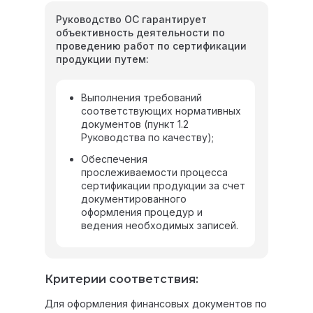
Руководство ОС гарантирует
объективность деятельности по
проведению работ по сертификации
продукции путем:
Выполнения требований
соответствующих нормативных
документов (пункт 1.2
Руководства по качеству);
Обеспечения
прослеживаемости процесса
сертификации продукции за счет
документированного
оформления процедур и
ведения необходимых записей.
Критерии соответствия:
Для оформления финансовых документов по