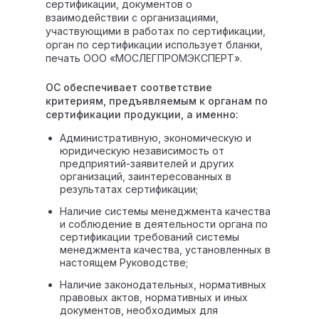
сертификации, документов о
взаимодействии с организациями,
участвующими в работах по сертификации,
орган по сертификации использует бланки,
печать ООО «МОСЛЕГПРОМЭКСПЕРТ».
ОС обеспечивает соответствие
критериям, предъявляемым к органам по
сертификации продукции, а именно:
Административную, экономическую и
юридическую независимость от
предприятий-заявителей и других
организаций, заинтересованных в
результатах сертификации;
Наличие системы менеджмента качества
и соблюдение в деятельности органа по
сертификации требований системы
менеджмента качества, установленных в
настоящем Руководстве;
Наличие законодательных, нормативных
правовых актов, нормативных и иных
документов, необходимых для