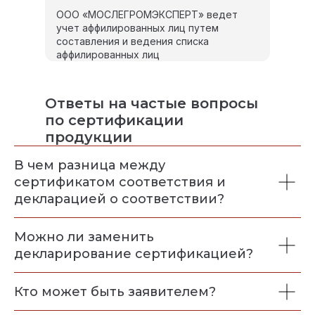
ООО «МОСЛЕГРОМЭКСПЕРТ» ведет
учет аффилированных лиц путем
составления и ведения списка
аффилированных лиц
Ответы на частые вопросы
по сертификации
продукции
В чем разница между
сертификатом соответствия и
декларацией о соответствии?
Можно ли заменить
декларирование сертификацией?
Кто может быть заявителем?