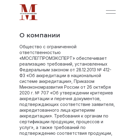
О компании
Общество с ограниченной
ответственностью
«МОСЛЕГПРОМЭКСПЕРТ» обеспечивает
реализацию требований, установленных
Федеральным законом от 28.12.2013 № 412-
ФЗ «Об аккредитации в национальной
системе аккредитации», Приказом
Минэкономразвития России от 26 октября
2020 г. № 707 «Об утверждении критериев
аккредитации и перечня документов,
подтверждающих соответствие заявителя,
аккредитованного лица критериям
аккредитации». Требования к органам по
сертификации продукции, процессов и
услуг», а также требований по
подтверждению соответствия продукции,