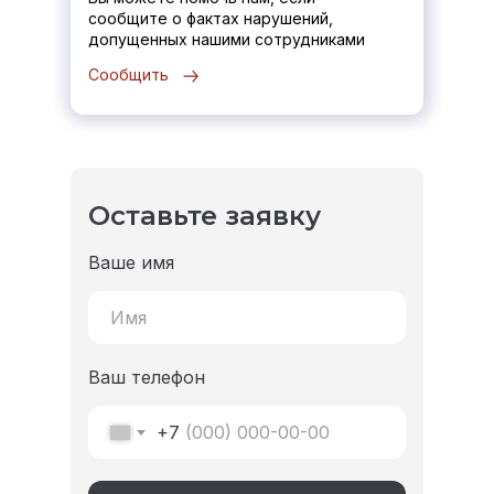
сообщите о фактах нарушений,
допущенных нашими сотрудниками
Сообщить
Оставьте заявку
Ваше имя
Ваш телефон
+7