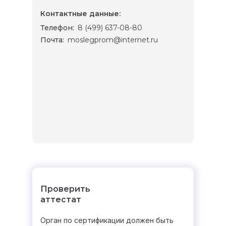
Контактные данные:
Телефон:
8 (499) 637-08-80
Почта:
moslegprom@internet.ru
Проверить
аттестат
Орган по сертификации должен быть