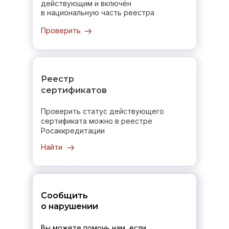
действующим и включён
в национальную часть реестра
Проверить
Реестр
сертификатов
Проверить статус действующего
сертификата можно в реестре
Росаккредитации
Найти
Сообщить
о нарушении
Вы можете помочь нам, если