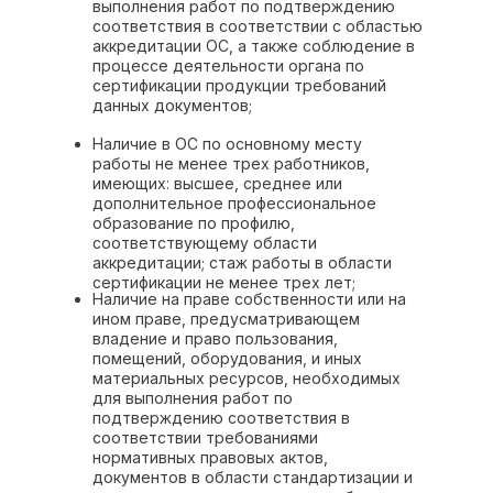
выполнения работ по подтверждению
соответствия в соответствии с областью
аккредитации ОС, а также соблюдение в
процессе деятельности органа по
сертификации продукции требований
данных документов;
Наличие в ОС по основному месту
работы не менее трех работников,
имеющих: высшее, среднее или
дополнительное профессиональное
образование по профилю,
соответствующему области
аккредитации; стаж работы в области
сертификации не менее трех лет;
Наличие на праве собственности или на
ином праве, предусматривающем
владение и право пользования,
помещений, оборудования, и иных
материальных ресурсов, необходимых
для выполнения работ по
подтверждению соответствия в
соответствии требованиями
нормативных правовых актов,
документов в области стандартизации и