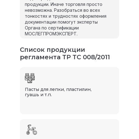
продукции. Иначе торговля просто
невозможна. Разобраться во всех
тонкостях и трудностях оформления
документации помогут эксперты
Органа по сертификации
МОСЛЕГПРОМЭКСПЕРТ.
Список продукции
регламента ТР ТС 008/2011
Пасты для лепки, пластилин,
гуашь и т.п.