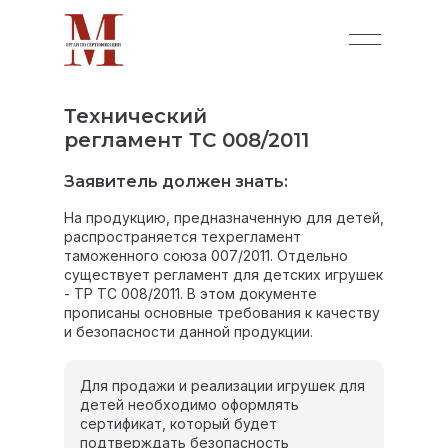
Технический
регламент ТС 008/2011
Заявитель должен знать:
На продукцию, предназначенную для детей,
распространяется техрегламент
таможенного союза 007/2011. Отдельно
существует регламент для детских игрушек
- ТР ТС 008/2011. В этом документе
прописаны основные требования к качеству
и безопасности данной продукции.
Для продажи и реализации игрушек для
детей необходимо оформлять
сертификат, который будет
подтверждать безопасность