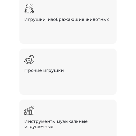
Игрушки, изображающие животных
Прочие игрушки
Инструменты музыкальные
игрушечные