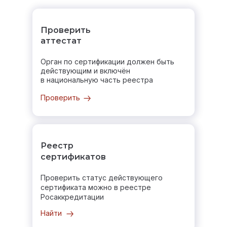
Проверить
аттестат
Орган по сертификации должен быть
действующим и включён
в национальную часть реестра
Проверить
Реестр
сертификатов
Проверить статус действующего
сертификата можно в реестре
Росаккредитации
Найти