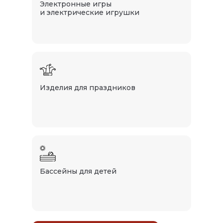
Электронные игры
и электрические игрушки
Изделия для праздников
Бассейны для детей