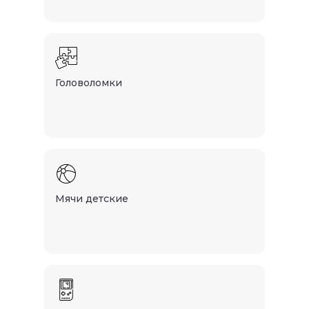
Головоломки
Мячи детские