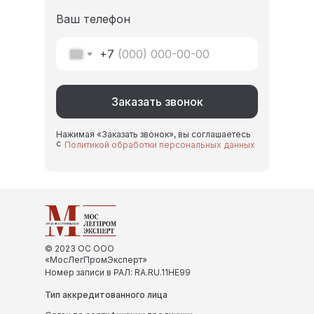
Ваш телефон
+7
Заказать звонок
Нажимая «Заказать звонок», вы соглашаетесь
с
Политикой обработки персональных данных
© 2023 ОС ООО
«МосЛегПромЭксперт»
Номер записи в РАЛ: RA.RU.11НЕ99
Тип аккредитованного лица