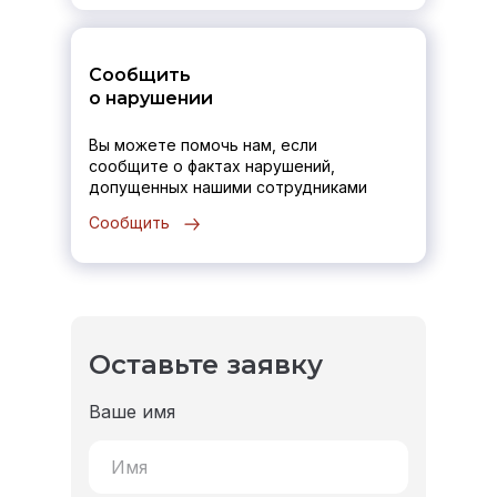
Сообщить
о нарушении
Вы можете помочь нам, если
сообщите о фактах нарушений,
допущенных нашими сотрудниками
Сообщить
Оставьте заявку
Ваше имя