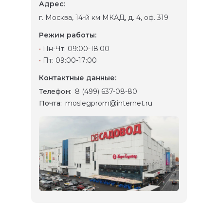
Адрес:
г. Москва, 14-й км МКАД, д. 4, оф. 319
Режим работы:
•
Пн-Чт: 09:00-18:00
•
Пт: 09:00-17:00
Контактные данные:
Телефон:
8 (499) 637-08-80
Почта:
moslegprom@internet.ru