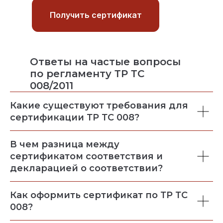
Получить сертификат
Ответы на частые вопросы
по регламенту ТР ТС
008/2011
Какие существуют требования для
сертификации ТР ТС 008?
В чем разница между
сертификатом соответствия и
декларацией о соответствии?
Как оформить сертификат по ТР ТС
008?