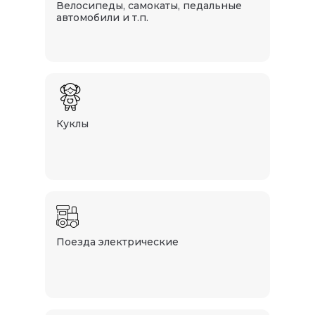
Велосипеды, самокаты, педальные
автомобили и т.п.
Куклы
Поезда электрические