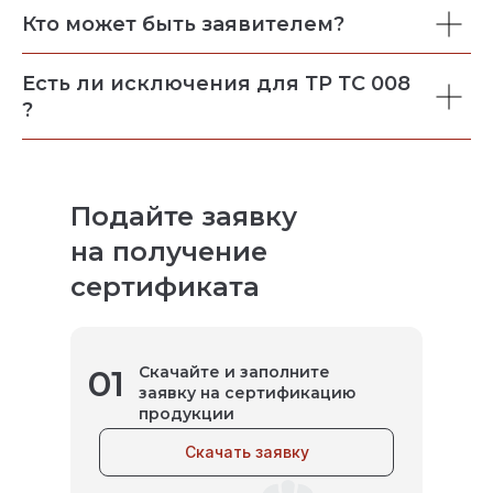
Кто может быть заявителем?
Есть ли исключения для ТР ТС 008
?
Подайте заявку
на получение
сертификата
01
Скачайте и заполните
заявку на сертификацию
продукции
Скачать заявку